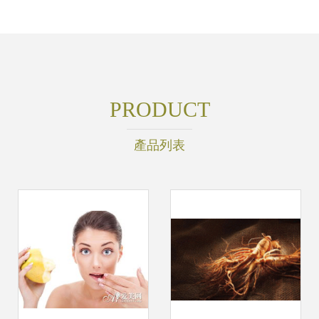
PRODUCT
產品列表